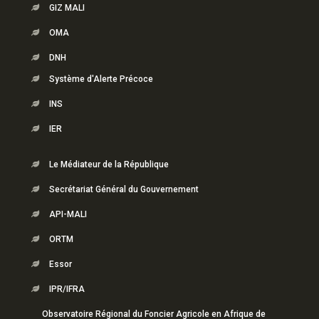
GIZ MALI
OMA
DNH
Système d'Alerte Précoce
INS
IER
Le Médiateur de la République
Secrétariat Général du Gouvernement
API-MALI
ORTM
Essor
IPR/IFRA
Observatoire Régional du Foncier Agricole en Afrique de