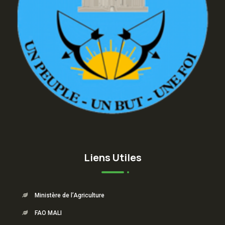
Liens Utiles
Ministère de l’Agriculture
FAO MALI