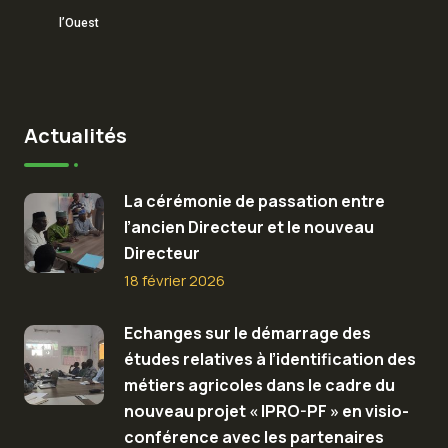
l’Ouest
Actualités
La cérémonie de passation entre
l’ancien Directeur et le nouveau
Directeur
18 février 2026
Echanges sur le démarrage des
études relatives à l’identification des
métiers agricoles dans le cadre du
nouveau projet « IPRO-PF » en visio-
conférence avec les partenaires