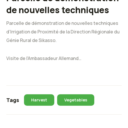
de nouvelles techniques
Parcelle de démonstration de nouvelles techniques
d’Irrigation de Proximité de la Direction Régionale du
Génie Rural de Sikasso.
Visite de l’Ambassadeur Allemand…
Tags
Harvest
Vegetables