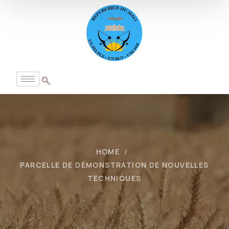
HOME
PARCELLE DE DÉMONSTRATION DE NOUVELLES
TECHNIQUES