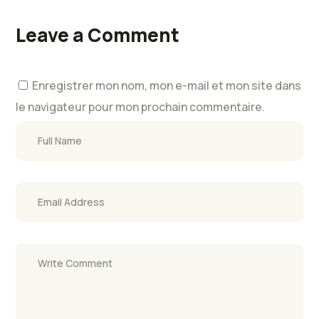
Leave a Comment
Enregistrer mon nom, mon e-mail et mon site dans
le navigateur pour mon prochain commentaire.