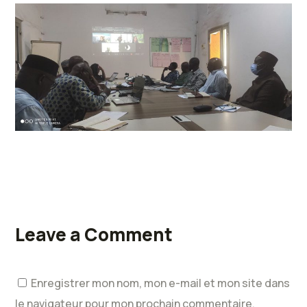
Leave a Comment
Enregistrer mon nom, mon e-mail et mon site dans
le navigateur pour mon prochain commentaire.