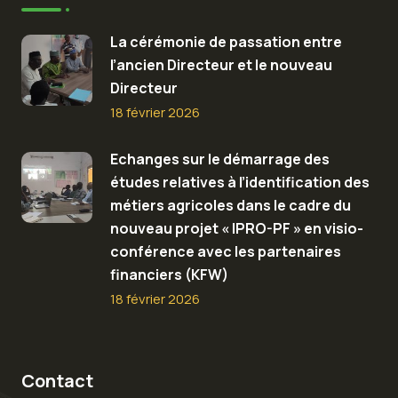
La cérémonie de passation entre
l’ancien Directeur et le nouveau
Directeur
18 février 2026
Echanges sur le démarrage des
études relatives à l’identification des
métiers agricoles dans le cadre du
nouveau projet « IPRO-PF » en visio-
conférence avec les partenaires
financiers (KFW)
18 février 2026
Contact