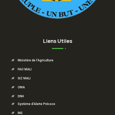
Liens Utiles
Ministère de l’Agriculture
FAO MALI
GIZ MALI
OMA
DNH
Système d'Alerte Précoce
INS