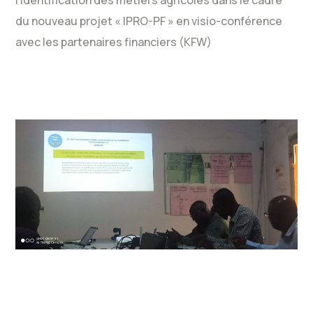
du nouveau projet « IPRO-PF » en visio-conférence
avec les partenaires financiers (KFW)