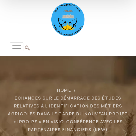
HOME
ECHANGES SUR LE DÉMARRAGE DES ÉTUDES
RELATIVES À L’IDENTIFICATION DES MÉTIERS
AGRICOLES DANS LE CADRE DU NOUVEAU PROJET
« IPRO-PF » EN VISIO-CONFÉRENCE AVEC LES
PARTENAIRES FINANCIERS (KFW)